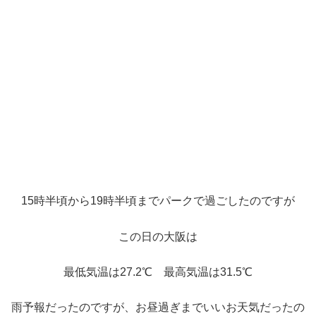
15時半頃から19時半頃までパークで過ごしたのですが
この日の大阪は
最低気温は27.2℃ 最高気温は31.5℃
雨予報だったのですが、お昼過ぎまでいいお天気だったの