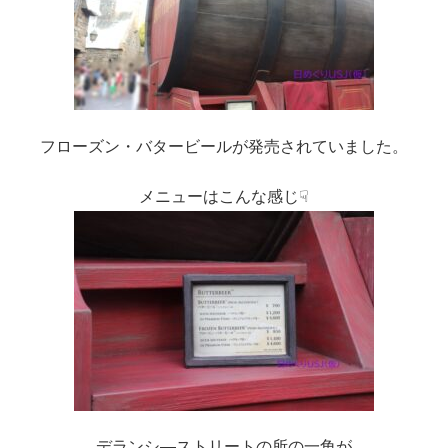
フローズン・バタービールが発売されていました。
メニューはこんな感じ☟
デランシ―ストリートの所の一角が