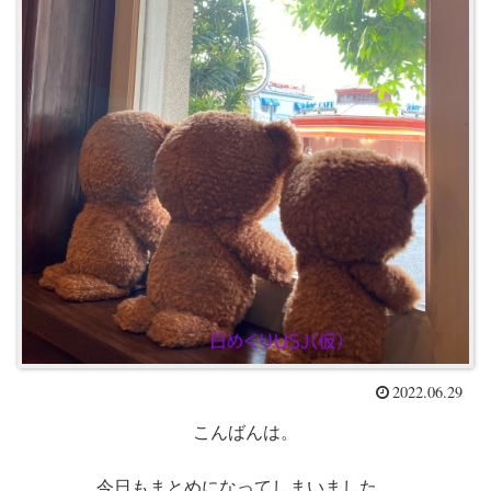
2022.06.29
こんばんは。
今日もまとめになってしまいました。