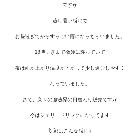
ですが
蒸し暑い感じで
お昼過ぎてからすっごい雨になっちゃいました。
18時すぎまで微妙に降っていて
夜は雨が上がり温度が下がって少し過ごしやすく
なっていました。
さて、久々の魔法界の日替わり販売ですが
今はジェリードリンクになってます
対戦はこんな感じ☟