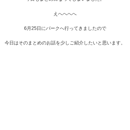
えへへへへ
6月25日にパークへ行ってきましたので
今日はそのまとめのお話を少しご紹介したいと思います。