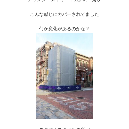
こんな感じにカバーされてました
何か変化があるのかな？