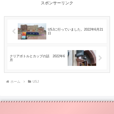
スポンサーリンク
USJに行っていました。2022年6月21
日
クリアボトルとカップの話 2022年6
月
ホーム
USJ