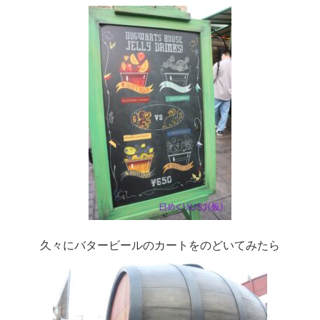
久々にバタービールのカートをのどいてみたら