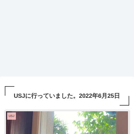
USJに行っていました。2022年6月25日
USJ