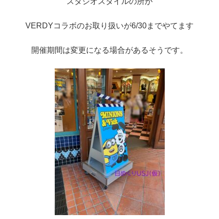
スタジオスタイルの所が
VERDYコラボのお取り扱いが6/30までやてます
開催期間は変更になる場合があるそうです。