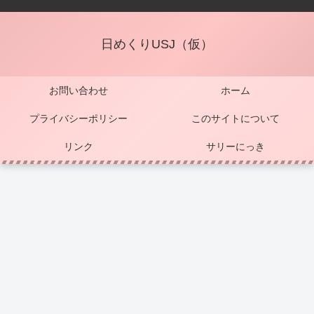
日めくりUSJ（仮）
お問い合わせ
ホーム
プライバシーポリシー
このサイトについて
リンク
サリーにっき