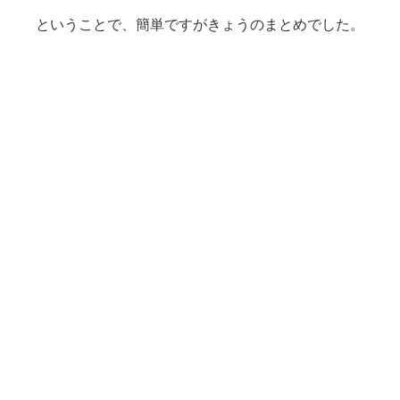
ということで、簡単ですがきょうのまとめでした。