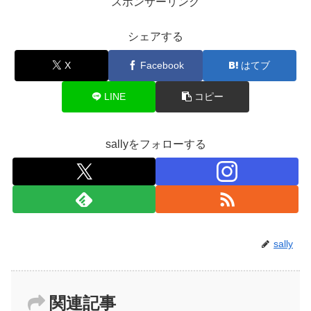
スポンサーリンク
シェアする
X
Facebook
はてブ
LINE
コピー
sallyをフォローする
sally
関連記事