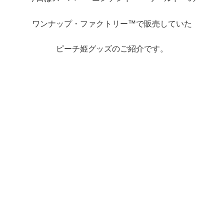
ワンナップ・ファクトリー™で販売していた
ピーチ姫グッズのご紹介です。