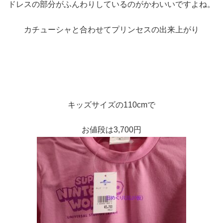
ドレスの部分がふんわりしているのがかわいいですよね。
カチューシャと合わせてプリンセスの出来上がり
キッズサイズの110cmで
お値段は3,700円