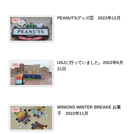
PEANUTSグッズ② 2022年12月
USJ
USJに行っていました。2022年6月
USJ
21日
MINIONS WINTER BREAKE お菓
USJ
子 2022年11月