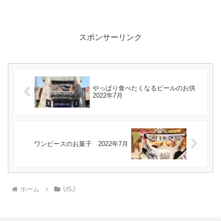
スポンサーリンク
やっぱり食べたくなるビールのお供
2022年7月
ワンピースのお菓子 2022年7月
ホーム
USJ