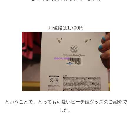
お値段は1,700円
ということで、とっても可愛いピーチ姫グッズのご紹介で
した。