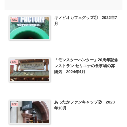
キノピオカフェグッズ① 2022年7
USJ
月
「モンスターハンター」20周年記念
USJ
レストラン セリエナの食事場の雰
囲気 2024年4月
あったかファンキャップ② 2023
USJ
年10月