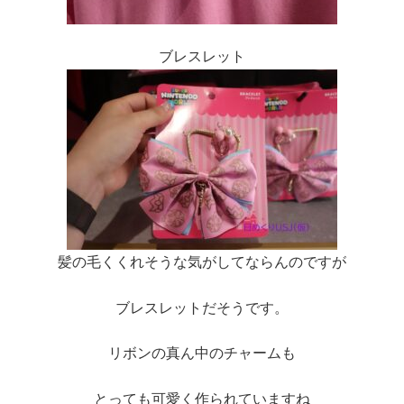
ブレスレット
髪の毛くくれそうな気がしてならんのですが
ブレスレットだそうです。
リボンの真ん中のチャームも
とっても可愛く作られていますね