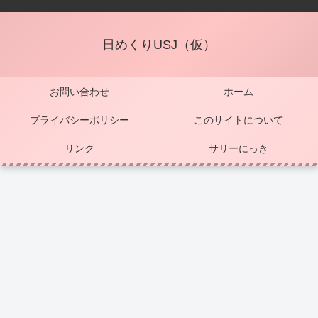
日めくりUSJ（仮）
お問い合わせ
ホーム
プライバシーポリシー
このサイトについて
リンク
サリーにっき