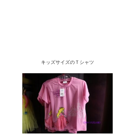
キッズサイズのＴシャツ