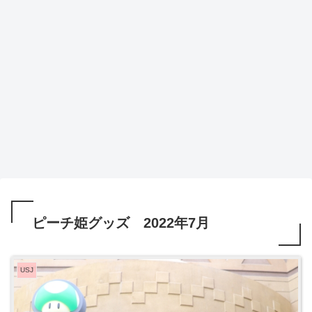
ピーチ姫グッズ 2022年7月
USJ