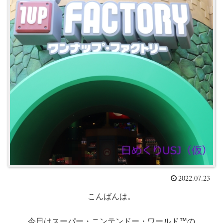
2022.07.23
こんばんは。
今日はスーパー・ニンテンドー・ワールド™の