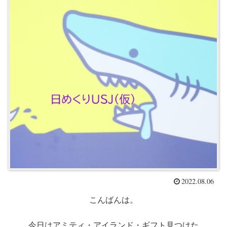
2022.08.06
こんばんは。
今日はアミティ・アイランド・ギフト見つけた