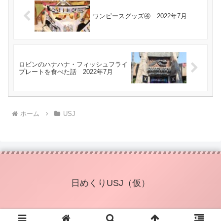
ワンピースグッズ④ 2022年7月
ロビンのハナハナ・フィッシュフライ
プレートを食べた話 2022年7月
ホーム
USJ
日めくりUSJ（仮）