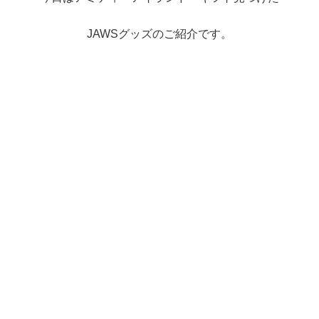
JAWSグッズのご紹介です。