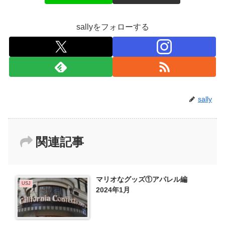
sallyをフォローする
sally
関連記事
マリオなグッズ①アパレル編
USJ
2024年1月