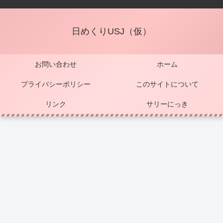
日めくりUSJ（仮）
お問い合わせ
ホーム
プライバシーポリシー
このサイトについて
リンク
サリーにっき