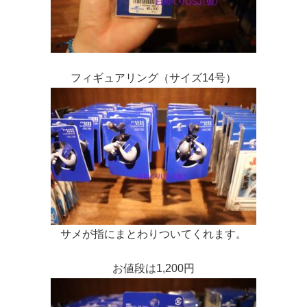
フィギュアリング（サイズ14号）
サメが指にまとわりついてくれます。
お値段は1,200円