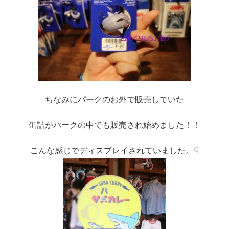
ちなみにパークのお外で販売していた
缶詰がパークの中でも販売され始めました！！
こんな感じでディスプレイされていました。☟