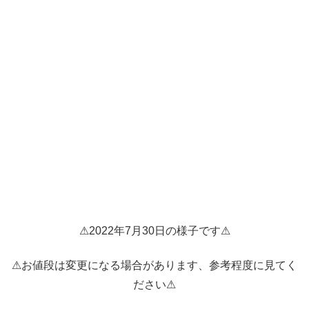
⚠2022年7月30日の様子です⚠
⚠お値段は変更になる場合があります、参考程度に見てく
ださい⚠