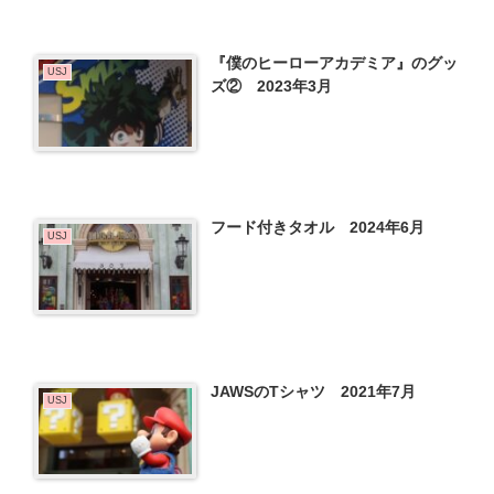
『僕のヒーローアカデミア』のグッ
USJ
ズ② 2023年3月
フード付きタオル 2024年6月
USJ
JAWSのTシャツ 2021年7月
USJ