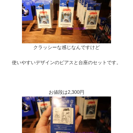
クラッシーな感じなんですけど
使いやすいデザインのピアスと台座のセットです。
お値段は2,300円