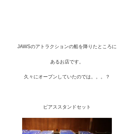
JAWSのアトラクションの船を降りたところに
あるお店です。
久々にオープンしていたのでは。。。？
ピアススタンドセット