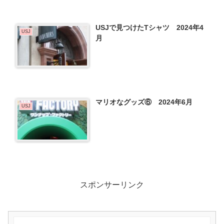
USJで見つけたTシャツ 2024年4
USJ
月
マリオなグッズ⑥ 2024年6月
USJ
スポンサーリンク