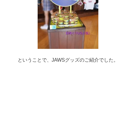
ということで、JAWSグッズのご紹介でした。