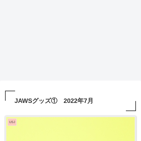
JAWSグッズ① 2022年7月
USJ