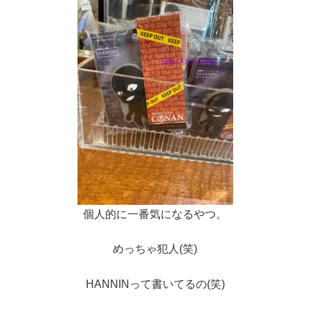
個人的に一番気になるやつ。
めっちゃ犯人(笑)
HANNINって書いてるの(笑)