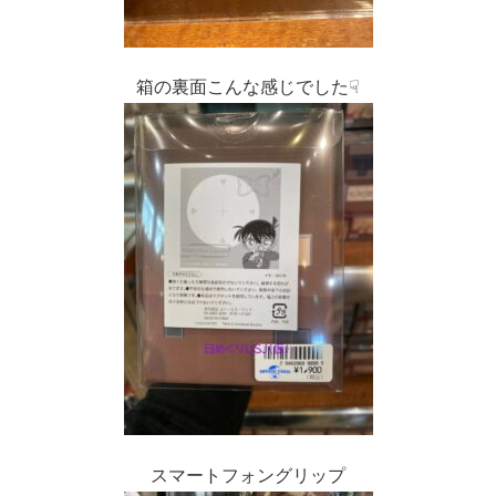
箱の裏面こんな感じでした☟
スマートフォングリップ