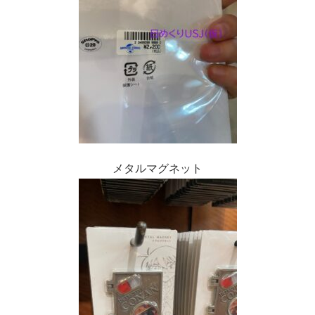
メタルマグネット