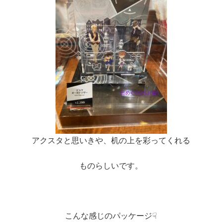
アクスタと思いきや、机の上を彩ってくれる
ものらしいです。
こんな感じのパッケージ☟