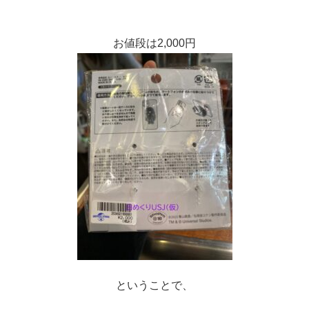
お値段は2,000円
ということで、