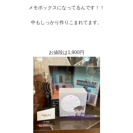
メモボックスになってるんです！！
中もしっかり作りこまれてます。
お値段は1,900円