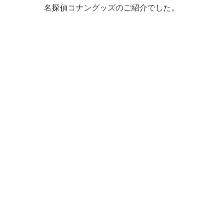
名探偵コナングッズのご紹介でした。