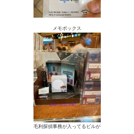
メモボックス
毛利探偵事務が入ってるビルが