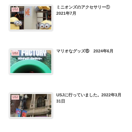
ミニオンズのアクセサリー①
USJ
2021年7月
マリオなグッズ⑥ 2024年6月
USJ
USJに行っていました。2022年3月
USJ
31日