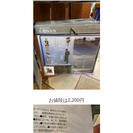
お値段は2,200円