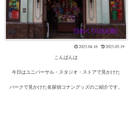
2023.04.16
2023.05.19
こんばんは
今日はユニバーサル・スタジオ・ストアで見かけた
パークで見かけた名探偵コナングッズのご紹介です。