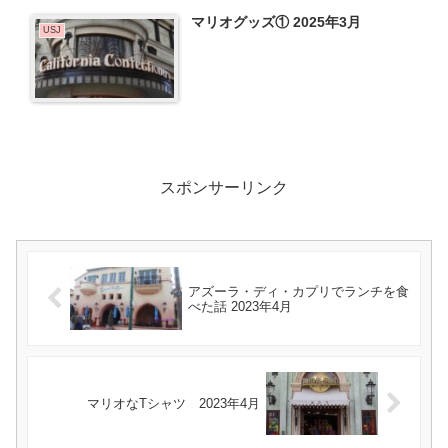
マリオグッズ① 2025年3月
USJ
スポンサーリンク
アズーラ・ディ・カプリでランチを食
べた話 2023年4月
マリオなTシャツ 2023年4月