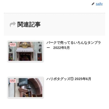
sally
関連記事
パークで売ってるいろんなタンブラ
USJ
ー 2022年5月
ハリポタグッズ① 2025年6月
USJ