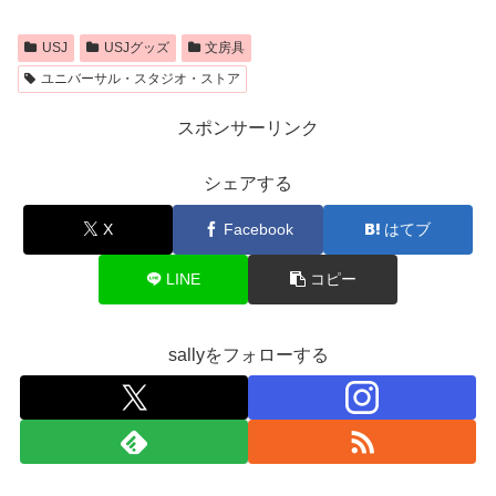
USJ
USJグッズ
文房具
ユニバーサル・スタジオ・ストア
スポンサーリンク
シェアする
X
Facebook
はてブ
LINE
コピー
sallyをフォローする