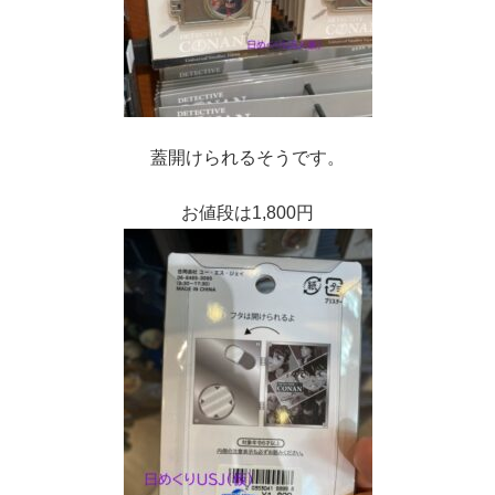
蓋開けられるそうです。
お値段は1,800円