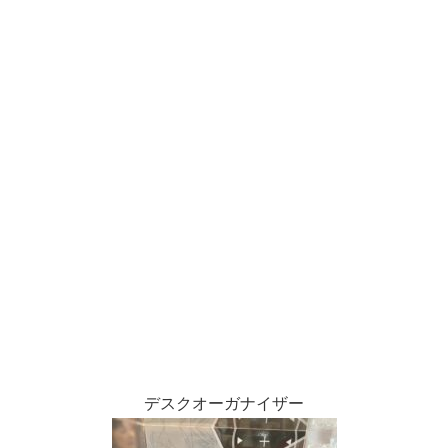
デスクオーガナイザー