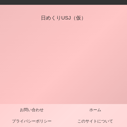
日めくりUSJ（仮）
お問い合わせ
ホーム
プライバシーポリシー
このサイトについて