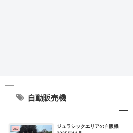
自動販売機
ジュラシックエリアの自販機
USJ