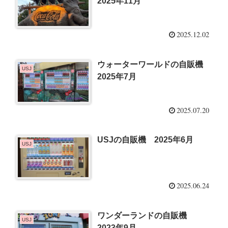
2025年11月
2025.12.02
ウォーターワールドの自販機
USJ
2025年7月
2025.07.20
USJの自販機 2025年6月
USJ
2025.06.24
ワンダーランドの自販機
USJ
2023年9月