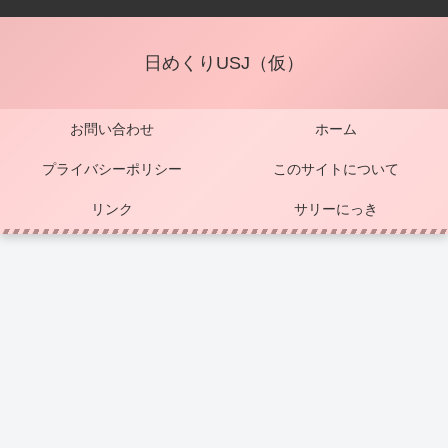
日めくりUSJ（仮）
お問い合わせ
ホーム
プライバシーポリシー
このサイトについて
リンク
サリーにっき