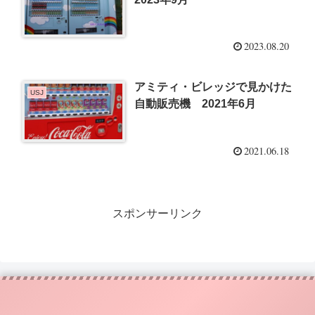
2023.08.20
アミティ・ビレッジで見かけた
USJ
自動販売機 2021年6月
2021.06.18
スポンサーリンク