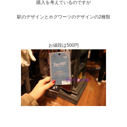
購入を考えているのですが
駅のデザインとホグワーツのデザインの2種類
お値段は500円