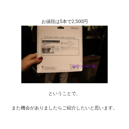
お値段は5本で2,500円
ということで、
また機会がありましたらご紹介したいと思います。