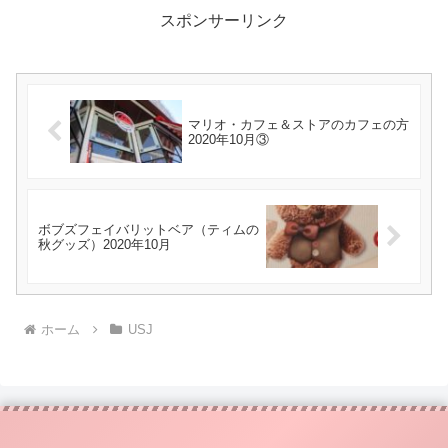
スポンサーリンク
マリオ・カフェ＆ストアのカフェの方
2020年10月③
ボブズフェイバリットベア（ティムの
秋グッズ）2020年10月
ホーム
USJ