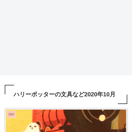
ハリーポッターの文具など2020年10月
USJ