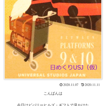
2020.11.07
2020.11.11
こんばんは
今日はビバリーヒルズ・ギフトで見かけた