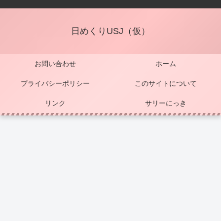
日めくりUSJ（仮）
お問い合わせ
ホーム
プライバシーポリシー
このサイトについて
リンク
サリーにっき