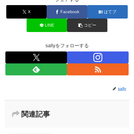
X
Facebook
はてブ
LINE
コピー
sallyをフォローする
sally
関連記事