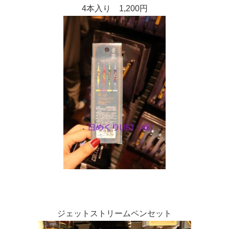
4本入り 1,200円
ジェットストリームペンセット