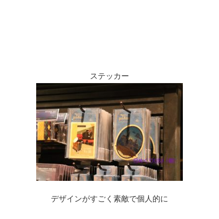
ステッカー
デザインがすごく素敵で個人的に