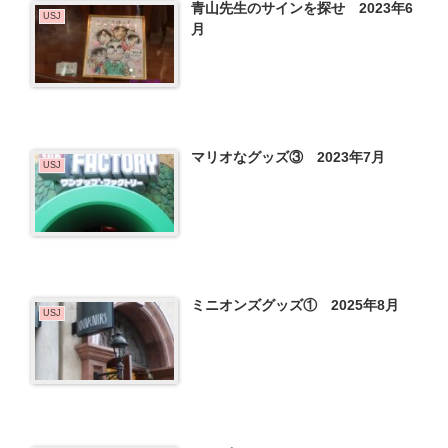
青山先生のサインを探せ 2023年6
USJ
月
マリオなグッズ③ 2023年7月
USJ
ミニオンズグッズ① 2025年8月
USJ