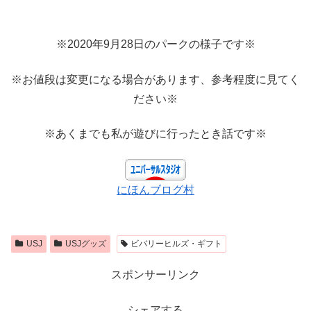
※2020年9月28日のパークの様子です※
※お値段は変更になる場合があります、参考程度に見てく
ださい※
※あくまでも私が遊びに行ったとき話です※
にほんブログ村
USJ
USJグッズ
ビバリーヒルズ・ギフト
スポンサーリンク
シェアする