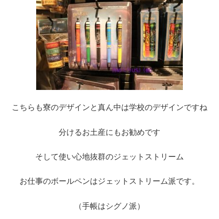
こちらも寮のデザインと真ん中は学校のデザインですね
分けるお土産にもお勧めです
そして使い心地抜群のジェットストリーム
お仕事のボールペンはジェットストリーム派です。
（手帳はシグノ派）