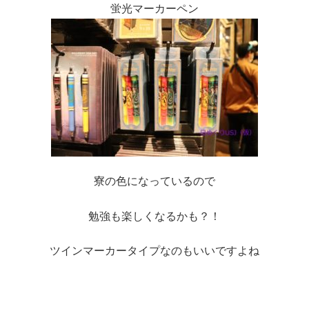
蛍光マーカーペン
寮の色になっているので
勉強も楽しくなるかも？！
ツインマーカータイプなのもいいですよね