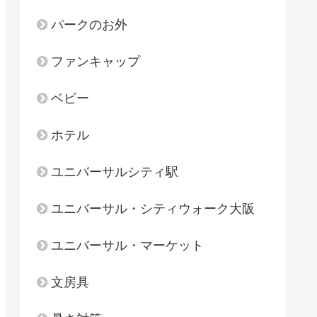
パークのお外
ファンキャップ
ベビー
ホテル
ユニバーサルシティ駅
ユニバーサル・シティウォーク大阪
ユニバーサル・マーケット
文房具