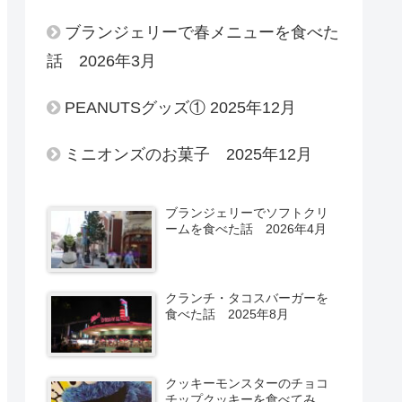
ブランジェリーで春メニューを食べた
話 2026年3月
PEANUTSグッズ① 2025年12月
ミニオンズのお菓子 2025年12月
ブランジェリーでソフトクリ
ームを食べた話 2026年4月
クランチ・タコスバーガーを
食べた話 2025年8月
クッキーモンスターのチョコ
チップクッキーを食べてみ