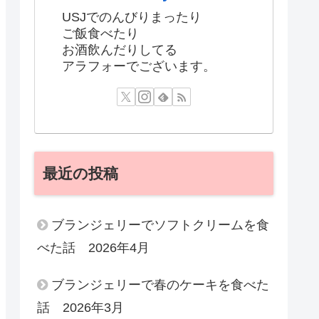
USJでのんびりまったり
ご飯食べたり
お酒飲んだりしてる
アラフォーでございます。
最近の投稿
ブランジェリーでソフトクリームを食
べた話 2026年4月
ブランジェリーで春のケーキを食べた
話 2026年3月