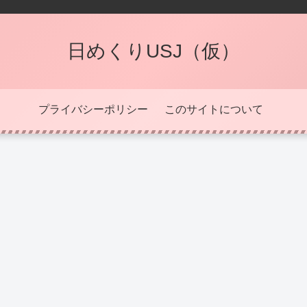
日めくりUSJ（仮）
プライバシーポリシー
このサイトについて