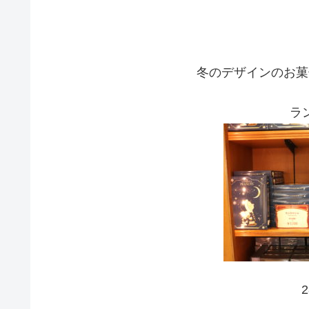
冬のデザインのお菓
ラ