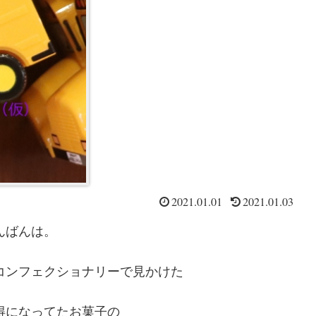
2021.01.01
2021.01.03
んばんは。
コンフェクショナリーで見かけた
得になってたお菓子の