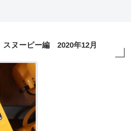
ヌーピー編 2020年12月