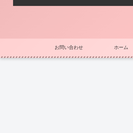
お問い合わせ
ホーム