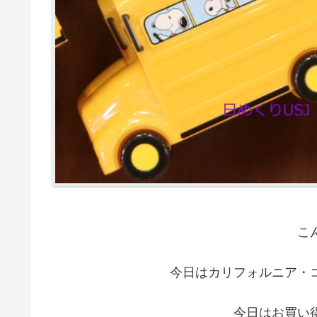
こ
今日はカリフォルニア・
今日はお買い