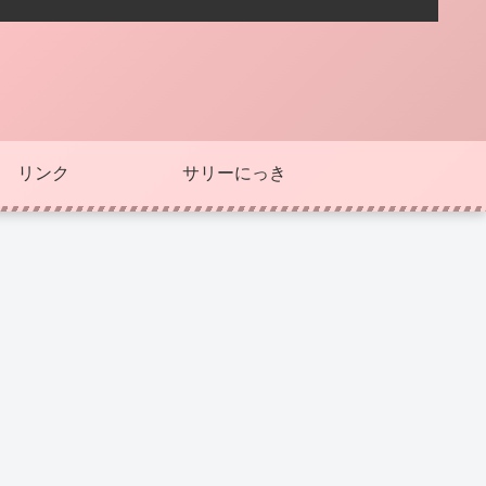
リンク
サリーにっき