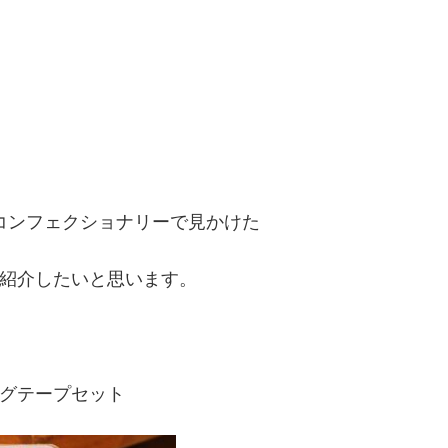
コンフェクショナリーで見かけた
紹介したいと思います。
グテープセット