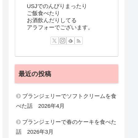
USJでのんびりまったり
ご飯食べたり
お酒飲んだりしてる
アラフォーでございます。
最近の投稿
ブランジェリーでソフトクリームを食
べた話 2026年4月
ブランジェリーで春のケーキを食べた
話 2026年3月