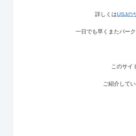
詳しくは
USJの
一日でも早くまたパーク
このサイ
ご紹介してい