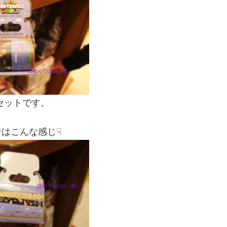
セットです。
はこんな感じ☟