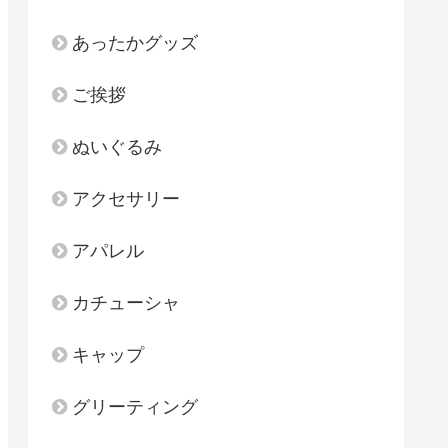
あったかグッズ
ご挨拶
ぬいぐるみ
アクセサリー
アパレル
カチューシャ
キャップ
グリーティング