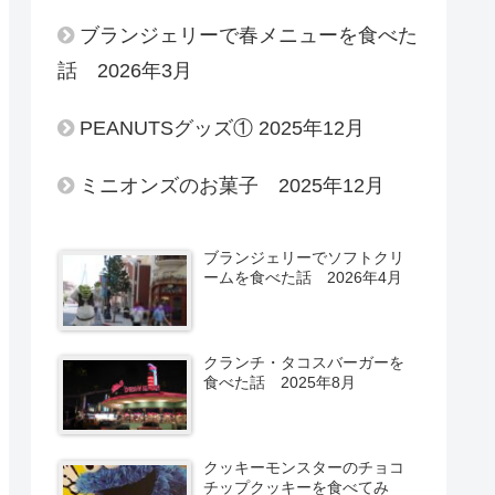
ブランジェリーで春メニューを食べた
話 2026年3月
PEANUTSグッズ① 2025年12月
ミニオンズのお菓子 2025年12月
ブランジェリーでソフトクリ
ームを食べた話 2026年4月
クランチ・タコスバーガーを
食べた話 2025年8月
クッキーモンスターのチョコ
チップクッキーを食べてみ