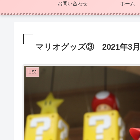
お問い合わせ
ホーム
マリオグッズ③ 2021年3
USJ