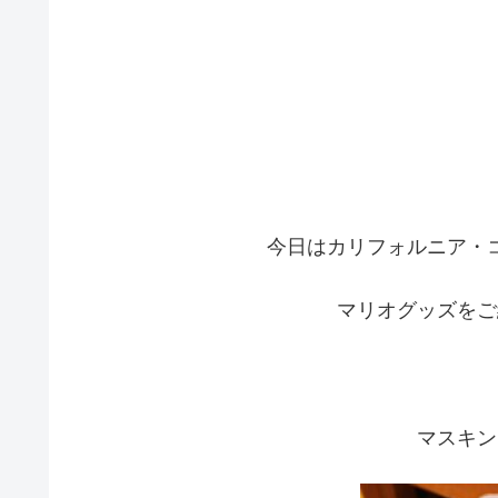
今日はカリフォルニア・
マリオグッズをご
マスキン