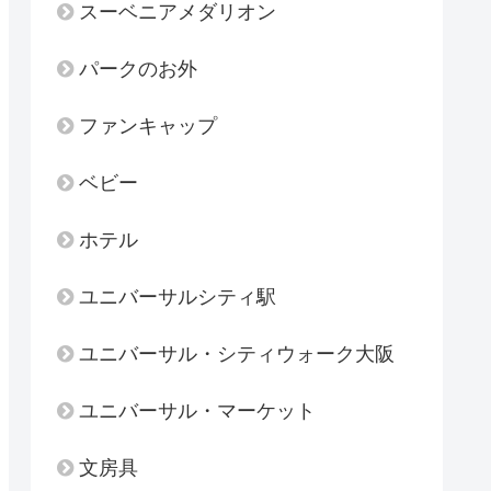
スーベニアメダリオン
パークのお外
ファンキャップ
ベビー
ホテル
ユニバーサルシティ駅
ユニバーサル・シティウォーク大阪
ユニバーサル・マーケット
文房具