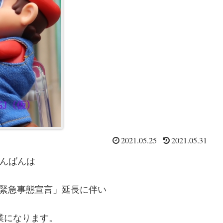
2021.05.25
2021.05.31
んばんは
「緊急事態宣言」延長に伴い
業になります。