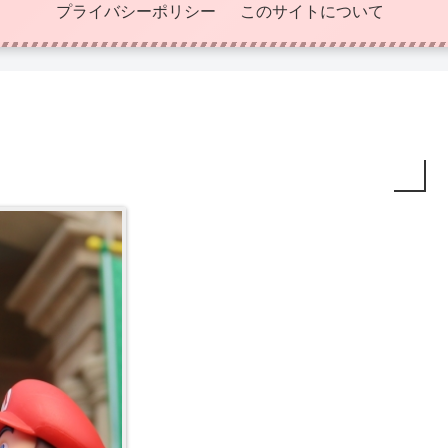
プライバシーポリシー
このサイトについて
月