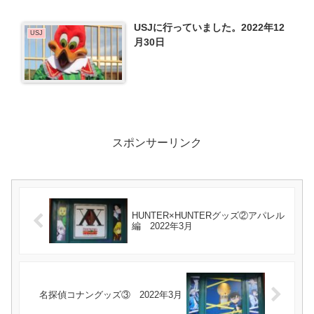
USJに行っていました。2022年12
USJ
月30日
スポンサーリンク
HUNTER×HUNTERグッズ②アパレル
編 2022年3月
名探偵コナングッズ③ 2022年3月