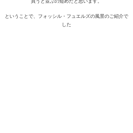
買うと並ぶの短めだと思います。
ということで、フォッシル・フュエルズの風景のご紹介で
した