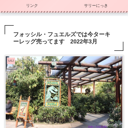
リンク
サリーにっき
フォッシル・フュエルズでは今ターキ
ーレッグ売ってます 2022年3月
USJ