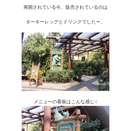
再開されている今、販売されているのは
ターキーレッグとドリンクでしたー。
メニューの看板はこんな感じ☟