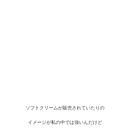
ソフトクリームが販売されていたりの
イメージが私の中では強いんだけど