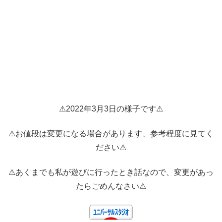
⚠2022年3月3日の様子です⚠
⚠お値段は変更になる場合があります、参考程度に見てく
ださい⚠
⚠あくまでも私が遊びに行ったとき話なので、変更があっ
たらごめんなさい⚠