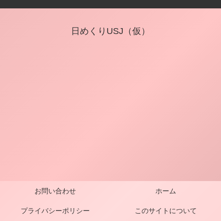
日めくりUSJ（仮）
お問い合わせ
ホーム
プライバシーポリシー
このサイトについて