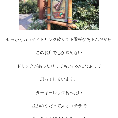
せっかくカワイイドリンク飲んでる看板があるんだから
このお店でしか飲めない
ドリンクがあったりしてもいいのになぁって
思ってしまいます。
ターキーレッグ食べたい
並ぶのやだって人はコチラで