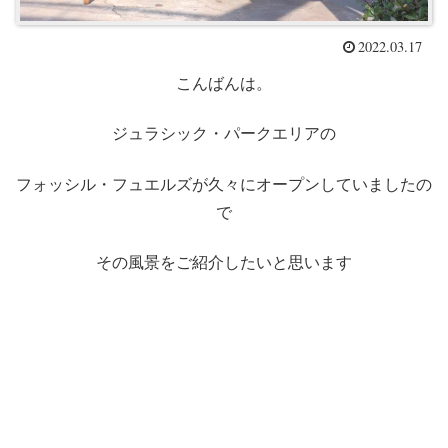
2022.03.17
こんばんは。
ジュラシック・パークエリアの
フォッシル・フュエルズが久々にオープンしていましたの
で
その風景をご紹介したいと思います