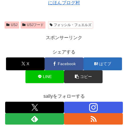
にほんブログ村
USJ
USJフード
フォッシル・フュエルズ
スポンサーリンク
シェアする
X
Facebook
はてブ
LINE
コピー
sallyをフォローする