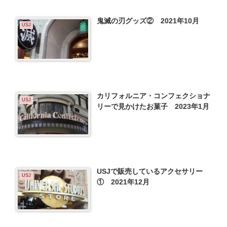
鬼滅の刃グッズ② 2021年10月
USJ
カリフォルニア・コンフェクショナ
USJ
リーで見かけたお菓子 2023年1月
USJで販売しているアクセサリー
USJ
① 2021年12月