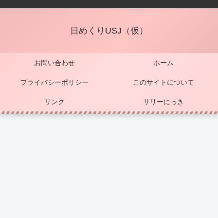
日めくりUSJ（仮）
お問い合わせ
ホーム
プライバシーポリシー
このサイトについて
リンク
サリーにっき