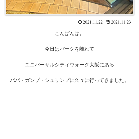
2021.11.22
2021.11.23
こんばんは。
今日はパークを離れて
ユニバーサルシティウォーク大阪にある
ババ・ガンプ・シュリンプに久々に行ってきました。