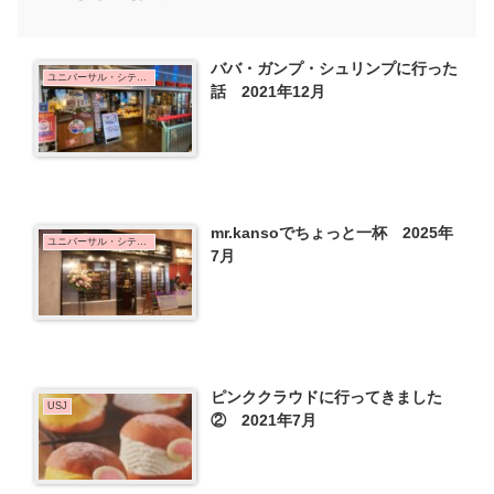
ババ・ガンプ・シュリンプに行った
ユニバーサル・シティウォーク大阪
話 2021年12月
mr.kansoでちょっと一杯 2025年
ユニバーサル・シティウォーク大阪
7月
ピンククラウドに行ってきました
USJ
② 2021年7月