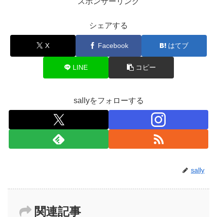
スポンサーリンク
シェアする
X
Facebook
はてブ
LINE
コピー
sallyをフォローする
sally
関連記事