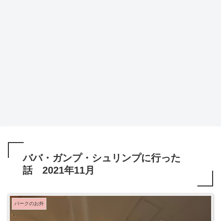
ババ・ガンプ・シュリンプに行った
話 2021年11月
パークのお外