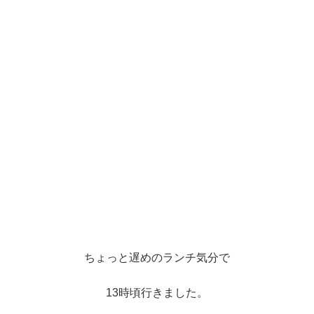
ちょっと遅めのランチ気分で
13時頃行きました。