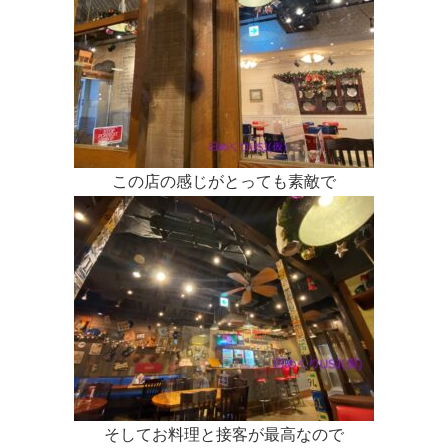
この店の感じがとっても素敵で
そしてお料理と接客が最高なので