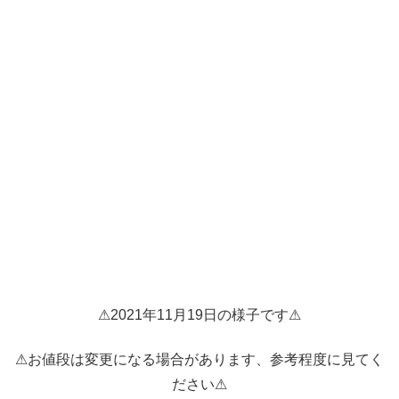
⚠2021年11月19日の様子です⚠
⚠お値段は変更になる場合があります、参考程度に見てく
ださい⚠