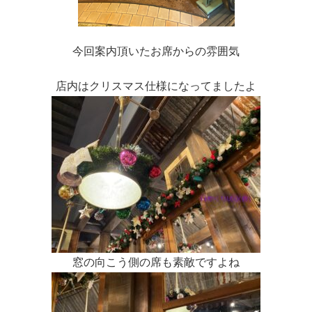
今回案内頂いたお席からの雰囲気
店内はクリスマス仕様になってましたよ
窓の向こう側の席も素敵ですよね