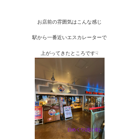
お店前の雰囲気はこんな感じ
駅から一番近いエスカレーターで
上がってきたところです☟